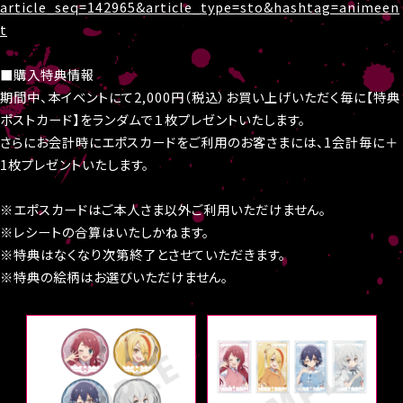
article_seq=142965&article_type=sto&hashtag=animeen
t
■購入特典情報
期間中、本イベントにて2,000円（税込）お買い上げいただく毎に【特典
ポストカード】をランダムで１枚プレゼントいたします。
さらにお会計時にエポスカードをご利用のお客さまには、1会計毎に＋
1枚プレゼントいたします。
※エポスカードはご本人さま以外ご利用いただけません。
※レシートの合算はいたしかねます。
※特典はなくなり次第終了とさせていただきます。
※特典の絵柄はお選びいただけません。