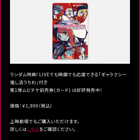
ランダム特典! LIVEでも映画でも応援できる「ギャラクシー
推し活うちわ」付き
第1弾ムビチケ前売券(カード) は好評発売中！
価格：￥1,900（税込）
上映劇場でもご購入いただけます。
詳しくは
こちら
をご確認ください。