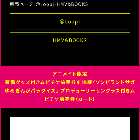
販売ページ：＠Loppi・HMV＆BOOKS
＠Loppi
HMV＆BOOKS
アニメイト限定
有償グッズ付きムビチケ前売券劇場版『ゾンビランドサガ
ゆめぎんがパラダイス』 プロデューサーサングラス付きム
ビチケ前売券（カード）