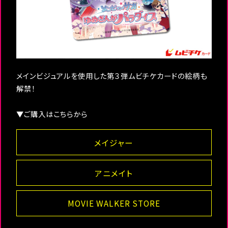
メインビジュアルを使用した第３弾ムビチケカードの絵柄も
解禁！
▼ご購入はこちらから
メイジャー
アニメイト
MOVIE WALKER STORE