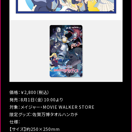
価格：￥2,800（税込）
発売：8月1日（金）10:00より
対象：メイジャー・MOVIE WALKER STORE
限定グッズ：佐賀万博タオルハンカチ
仕様：
【サイズ】約250×250mm