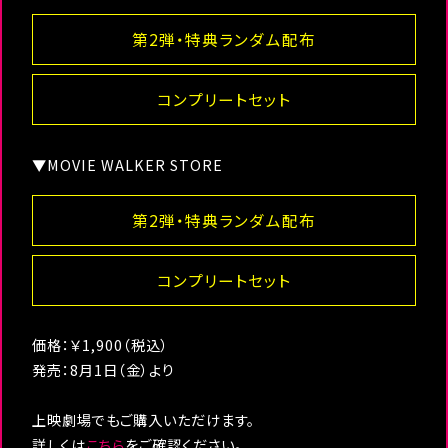
第2弾・特典ランダム配布
コンプリートセット
▼MOVIE WALKER STORE
第2弾・特典ランダム配布
コンプリートセット
価格：￥1,900（税込）
発売：8月1日（金）より
上映劇場でもご購入いただけます。
詳しくは
こちら
をご確認ください。