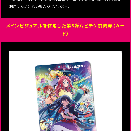
利用いただけない場合がございます。
メインビジュアルを使用した第3弾ムビチケ前売券（カー
ド）