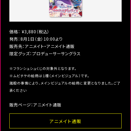
価格： ¥3,880（税込）
発売：8月1日（金）10:00より
販売先：アニメイト・アニメイト通販
限定グッズ：プロデューサーサングラス
※フランシュシュくじの対象外となります。
※ムビチケの絵柄は１種（メインビジュアル）です。
諸般の事情により、メインビジュアルの絵柄に変更となりました。ご了
承ください
販売ページ：アニメイト通販
アニメイト通販