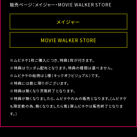
販売ページ：メイジャー・MOVIE WALKER STORE
メイジャー
MOVIE WALKER STORE
※ムビチケ1枚ご購入につき、特典1枚が付きます。
※特典はランダム配布となります。特典の種類は選べません。
※ムビチケの絵柄は１種（キックオフビジュアル）です。
※特典には数に限りがございます。
※特典は無くなり次第終了となります。
※特典が無くなりましたら、ムビチケのみの販売となります。(ムビチケ
も限定数の為、無くなりましたら第1弾ムビチケは販売終了となりま
す。）