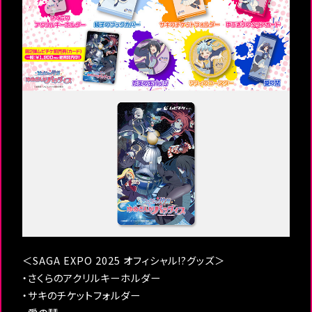
＜SAGA EXPO 2025 オフィシャル!?グッズ＞
・さくらのアクリルキーホルダー
・サキのチケットフォルダー